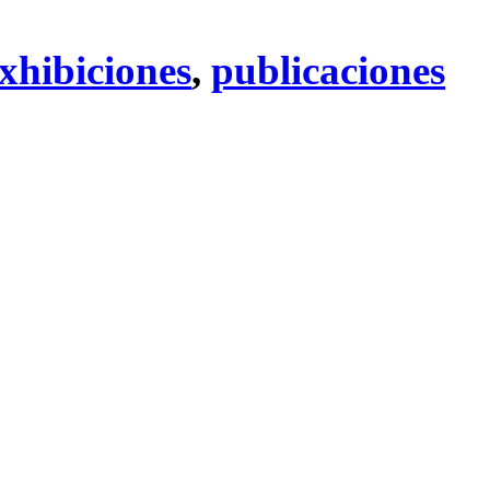
xhibiciones
,
publicaciones