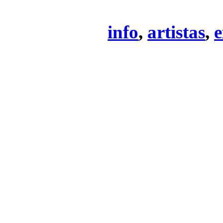
info
,
artistas
,
e