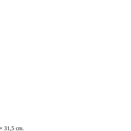
 × 31,5 cm.