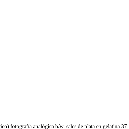
ico) fotografía analógica b/w. sales de plata en gelatina 37