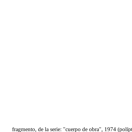
fragmento, de la serie: "cuerpo de obra", 1974 (polípt